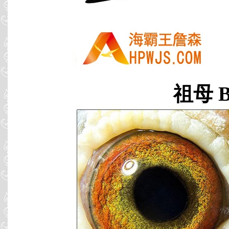
祖母 B0