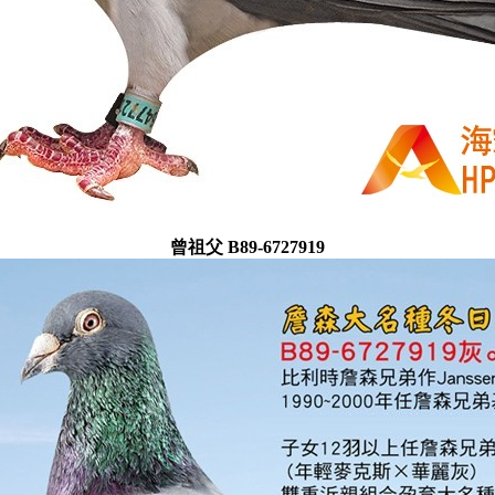
曾祖父 B89-6727919