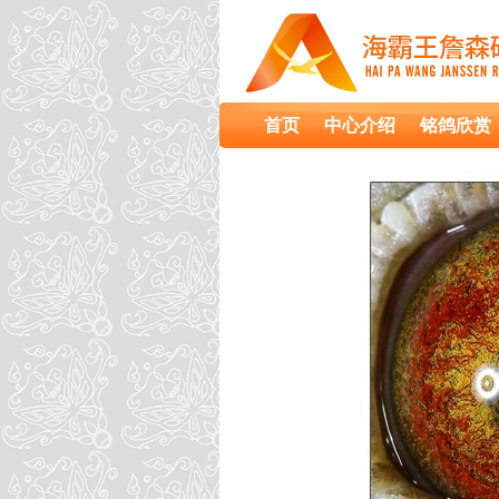
首页
中心介绍
铭鸽欣赏