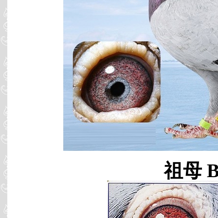
祖母 B8