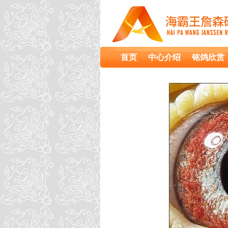
首页
中心介绍
铭鸽欣赏