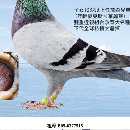
祖母 B85-6377515