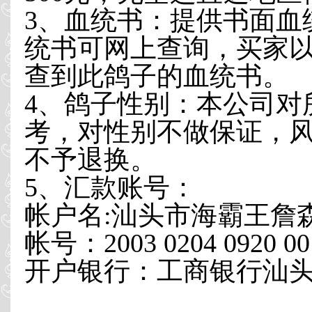
3、血统书：提供书面血
统书可网上查询，买家
查到此鸽子的血统书。
4、鸽子性别：本公司对
考，对性别不做保证，
不予退换。
5、汇款账号：
帐户名:汕头市海霸王詹
帐号：2003 0204 0920 00
开户银行：工商银行汕