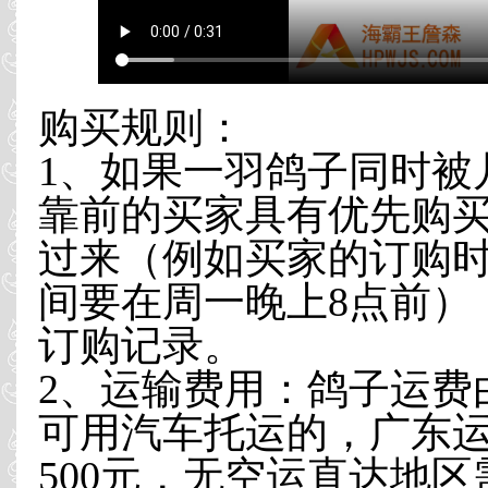
购买规则：
1、如果一羽鸽子同时被
靠前的买家具有优先购买
过来（例如买家的订购时
间要在周一晚上8点前）
订购记录。
2、运输费用：鸽子运费
可用汽车托运的，广东运
500元，无空运直达地