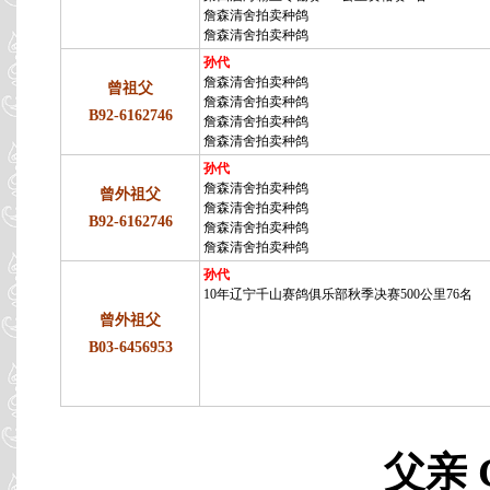
詹森清舍拍卖种鸽
詹森清舍拍卖种鸽
孙代
詹森清舍拍卖种鸽
曾祖父
詹森清舍拍卖种鸽
B92-6162746
詹森清舍拍卖种鸽
詹森清舍拍卖种鸽
孙代
詹森清舍拍卖种鸽
曾外祖父
詹森清舍拍卖种鸽
B92-6162746
詹森清舍拍卖种鸽
詹森清舍拍卖种鸽
孙代
10年辽宁千山赛鸽俱乐部秋季决赛500公里76名
曾外祖父
B03-6456953
父亲 C