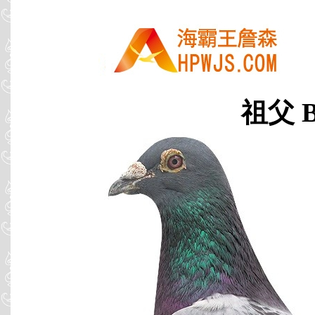
祖父 B0