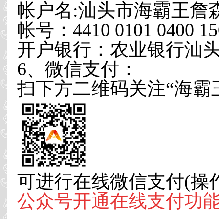
帐户名:汕头市海霸王詹
帐号：4410 0101 0400 15
开户银行：农业银行汕
6、微信支付：
扫下方二维码关注“海霸
可进行在线微信支付(操
公众号开通在线支付功