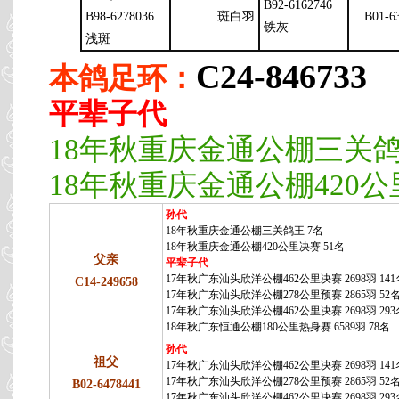
B92-6162746
B98-6278036
斑白羽
B01-6
铁灰
浅斑
C24-846733
本鸽足环：
平辈子代
18年秋重庆金通公棚三关鸽
18年秋重庆金通公棚420公
孙代
18年秋重庆金通公棚三关鸽王 7名
18年秋重庆金通公棚420公里决赛 51名
父亲
平辈子代
17年秋广东汕头欣洋公棚462公里决赛 2698羽 141
C14-249658
17年秋广东汕头欣洋公棚278公里预赛 2865羽 52
17年秋广东汕头欣洋公棚462公里决赛 2698羽 293
18年秋广东恒通公棚180公里热身赛 6589羽 78名
孙代
祖父
17年秋广东汕头欣洋公棚462公里决赛 2698羽 141
17年秋广东汕头欣洋公棚278公里预赛 2865羽 52
B02-6478441
17年秋广东汕头欣洋公棚462公里决赛 2698羽 293