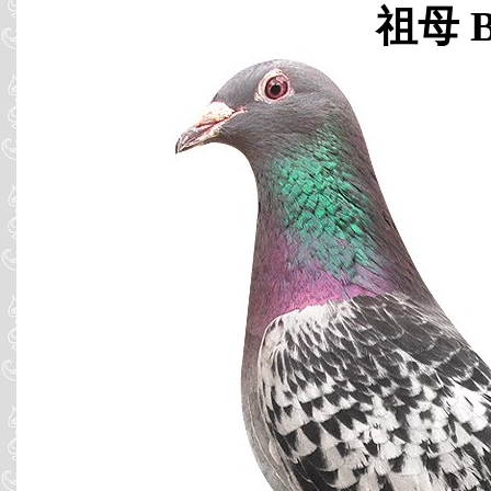
祖母 B0