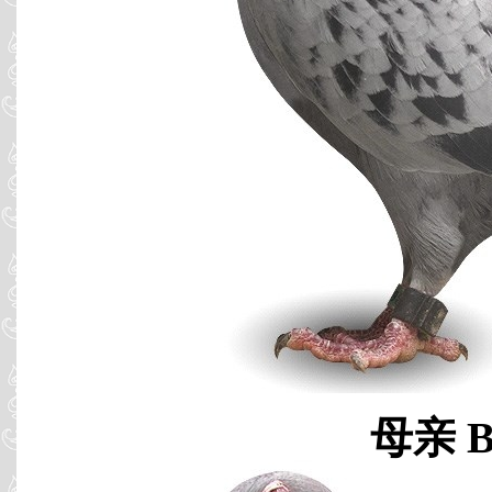
母亲 B0