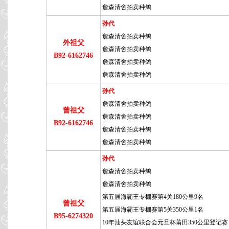
詹森清舍拍卖种鸽
孙代
詹森清舍拍卖种鸽
外祖父
詹森清舍拍卖种鸽
B92-6162746
詹森清舍拍卖种鸽
詹森清舍拍卖种鸽
孙代
詹森清舍拍卖种鸽
曾祖父
詹森清舍拍卖种鸽
B92-6162746
詹森清舍拍卖种鸽
詹森清舍拍卖种鸽
孙代
詹森清舍拍卖种鸽
詹森清舍拍卖种鸽
第五届海霸王专棚赛第4关180公里9名
曾祖父
第五届海霸王专棚赛第5关350公里1名
B95-6274320
10年汕头友谊联合会元旦杯莆田350公里登记赛 