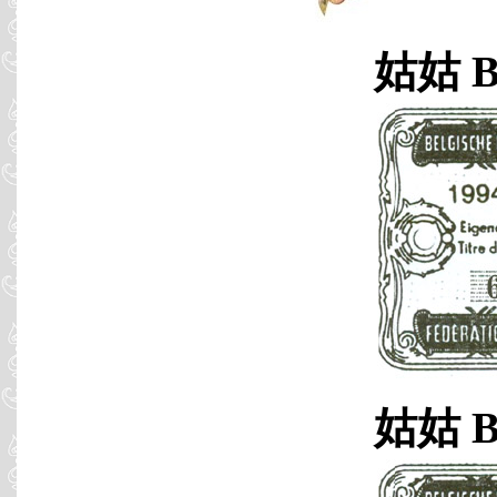
姑姑 B9
姑姑 B9