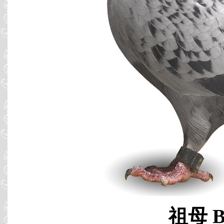
祖母 B0