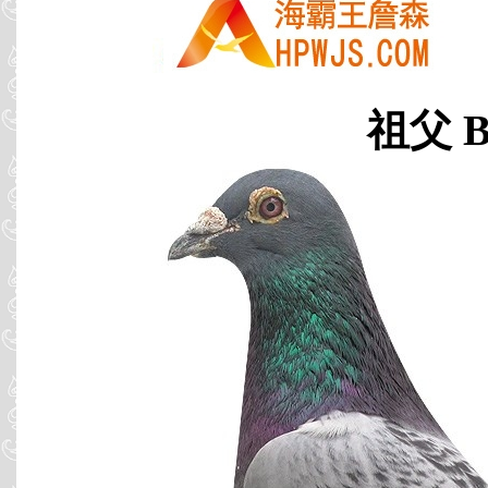
祖父 B0