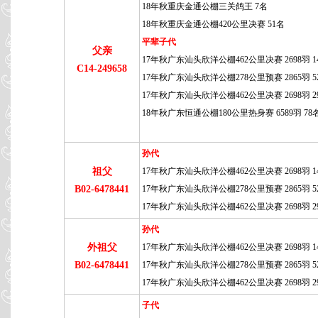
18年秋重庆金通公棚三关鸽王 7名
18年秋重庆金通公棚420公里决赛 51名
平辈子代
父亲
17年秋广东汕头欣洋公棚462公里决赛 2698羽 1
C14-249658
17年秋广东汕头欣洋公棚278公里预赛 2865羽 5
17年秋广东汕头欣洋公棚462公里决赛 2698羽 2
18年秋广东恒通公棚180公里热身赛 6589羽 78
孙代
祖父
17年秋广东汕头欣洋公棚462公里决赛 2698羽 1
B02-6478441
17年秋广东汕头欣洋公棚278公里预赛 2865羽 5
17年秋广东汕头欣洋公棚462公里决赛 2698羽 2
孙代
外祖父
17年秋广东汕头欣洋公棚462公里决赛 2698羽 1
B02-6478441
17年秋广东汕头欣洋公棚278公里预赛 2865羽 5
17年秋广东汕头欣洋公棚462公里决赛 2698羽 2
子代