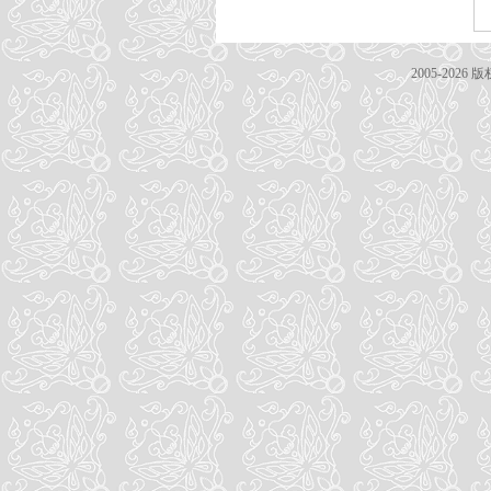
2005-20