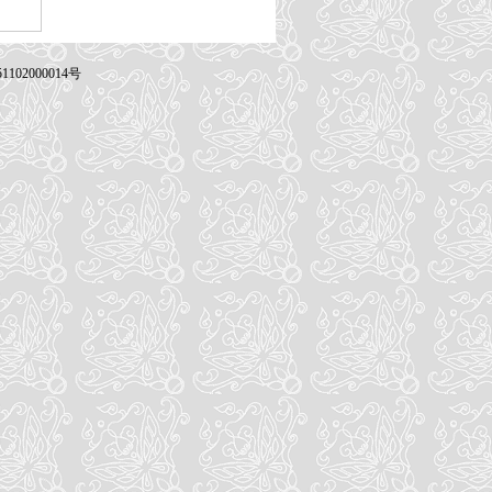
102000014号