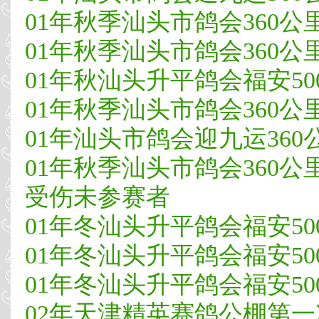
01年秋季汕头市鸽会360公里
01年秋季汕头市鸽会360公里
01年秋汕头升平鸽会福安50
01年秋季汕头市鸽会360公里登
01年汕头市鸽会迎九运360公里
01年秋季汕头市鸽会360公里常
受伤未参赛者
01年冬汕头升平鸽会福安50
01年冬汕头升平鸽会福安50
01年冬汕头升平鸽会福安50
02年天津精英赛鸽公棚第一次5