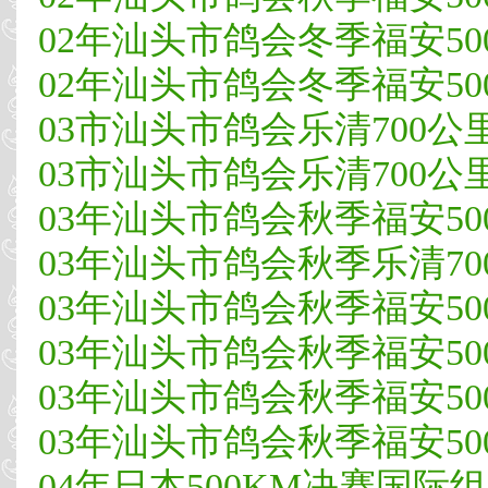
02年汕头市鸽会冬季福安500
02年汕头市鸽会冬季福安500
03市汕头市鸽会乐清700公里大
03市汕头市鸽会乐清700公里大
03年汕头市鸽会秋季福安500
03年汕头市鸽会秋季乐清700
03年汕头市鸽会秋季福安500
03年汕头市鸽会秋季福安500
03年汕头市鸽会秋季福安500
03年汕头市鸽会秋季福安500
04年日本500KM决赛国际