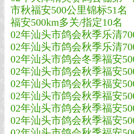
市秋福安500公里锦标51名
福安500km多关/指定10名
02年汕头市鸽会秋季乐清700
02年汕头市鸽会秋季乐清700
02年汕头市鸽会冬季福安500
02年汕头市鸽会秋季福安500
02年汕头市鸽会秋季福安500
02年汕头市鸽会秋季福安500
02年汕头市鸽会秋季福安500
02年汕头市鸽会秋季福安500
02年汕头市鸽会秋季福安500