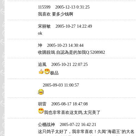
115599
2005-12-13 0:31:25
我喜欢 要多少钱啊
宋丽敏
2005-10-27 14:22:49
ok
坤
2005-10-23 14:30:44
收購靚鴿.自認為是的加我Q:5208982
追風
2005-10-21 22:07:25
极品
2005-09-03 11:00:57
胡雷
2005-08-17 18:47:08
我也非常喜欢这支鸽,太完美了
公棚战神
2005-07-22 16:42:21
这只鸽子太好了，我非常喜欢！久闻‘海霸王’的大