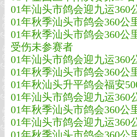
01年汕头市鸽会迎九运360公里
01年秋季汕头市鸽会360公里
01年秋季汕头市鸽会360公里常
受伤未参赛者
01年汕头市鸽会迎九运360公里
01年秋季汕头市鸽会360公里常
01年秋汕头升平鸽会福安50
01年汕头市鸽会迎九运360公里
01年秋季汕头市鸽会360公里常
01年汕头市鸽会迎九运360公里
01年秋季汕头市鸽会360公里常