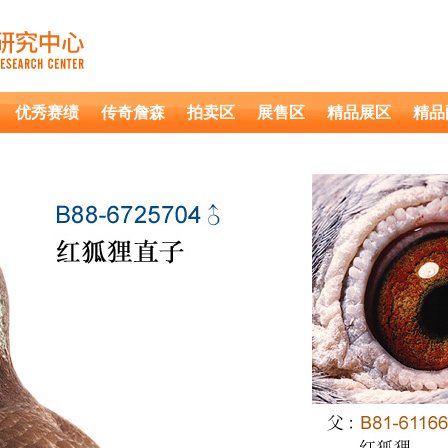
优秀赛绩
传奇詹森
拍卖区
展售区
精品展区
精品