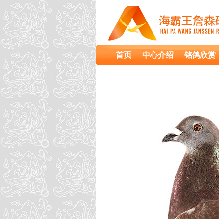
首页
中心介绍
铭鸽欣赏