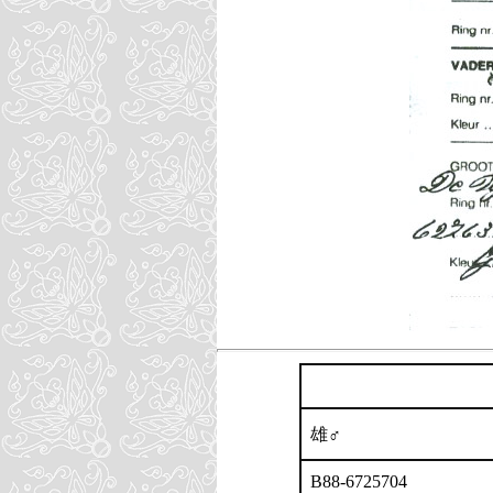
雄♂
B88-6725704