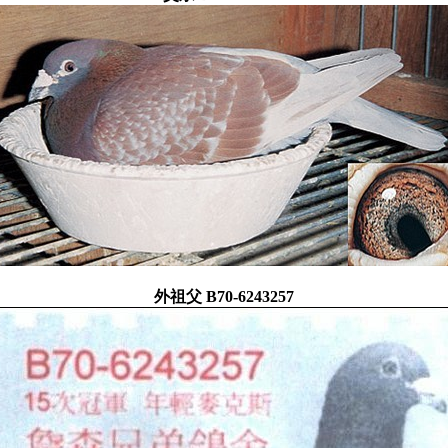
外祖父 B70-6243257