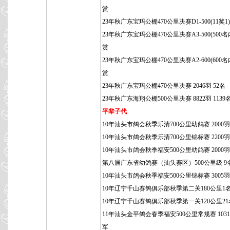
赏
23年秋广东宝玛公棚470公里决赛D1-500(11奖1
23年秋广东宝玛公棚470公里决赛A3-500(500名
赏
23年秋广东宝玛公棚470公里决赛A2-600(600名
赏
23年秋广东宝玛公棚470公里决赛 2046羽 52名
23年秋广东海翔公棚500公里决赛 8822羽 1139
平辈子代
10年汕头市鸽会秋季乐清700公里幼鸽赛 2000羽 
10年汕头市鸽会秋季乐清700公里锦标赛 2200羽 
10年汕头市鸽会秋季福安500公里幼鸽赛 2000羽
第八届广东省幼鸽赛（汕头赛区）500公里级 9
10年汕头市鸽会秋季福安500公里锦标赛 3005羽 
10年辽宁千山赛鸽俱乐部秋季第二关180公里1
10年辽宁千山赛鸽俱乐部秋季第一关120公里21
11年汕头金平鸽会春季福安500公里常规赛 1031
军