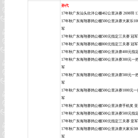
孙代
17年秋广东汕头欣洋公棚462公里决赛 2698羽 1
17年秋广东海翔赛鸽公棚500公里决赛大家乐100
军
17年秋广东海翔赛鸽公棚500元指定三关赛 冠军
17年秋广东海翔赛鸽公棚800元指定三关赛 冠军
17年秋广东海翔赛鸽公棚500公里决赛400元指
17年秋广东海翔赛鸽公棚500公里决赛300元一
军
17年秋广东海翔赛鸽公棚500公里决赛500元一
军
17年秋广东海翔赛鸽公棚500公里决赛1000元一
军
17年秋广东海翔赛鸽公棚500公里决赛手机奖 
17年秋广东海翔赛鸽公棚500公里决赛500元指
17年秋广东海翔赛鸽公棚300元指定三关赛 亚军
17年秋广东海翔赛鸽公棚500公里决赛大家乐50
军