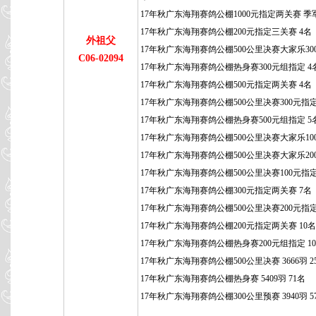
17年秋广东海翔赛鸽公棚1000元指定两关赛 季
17年秋广东海翔赛鸽公棚200元指定三关赛 4名
外祖父
17年秋广东海翔赛鸽公棚500公里决赛大家乐300
C06-02094
17年秋广东海翔赛鸽公棚热身赛300元组指定 4
17年秋广东海翔赛鸽公棚500元指定两关赛 4名
17年秋广东海翔赛鸽公棚500公里决赛300元指定
17年秋广东海翔赛鸽公棚热身赛500元组指定 5
17年秋广东海翔赛鸽公棚500公里决赛大家乐100
17年秋广东海翔赛鸽公棚500公里决赛大家乐200
17年秋广东海翔赛鸽公棚500公里决赛100元指定
17年秋广东海翔赛鸽公棚300元指定两关赛 7名
17年秋广东海翔赛鸽公棚500公里决赛200元指定
17年秋广东海翔赛鸽公棚200元指定两关赛 10名
17年秋广东海翔赛鸽公棚热身赛200元组指定 1
17年秋广东海翔赛鸽公棚500公里决赛 3666羽 2
17年秋广东海翔赛鸽公棚热身赛 5409羽 71名
17年秋广东海翔赛鸽公棚300公里预赛 3940羽 5