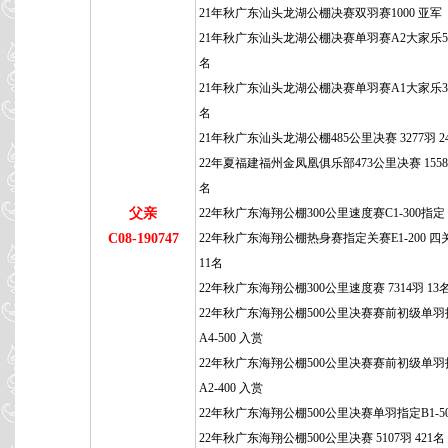
21年秋广东汕头龙湖公棚决赛双羽赛1000 亚军
21年秋广东汕头龙湖公棚决赛单羽赛A2大家乐500
名
21年秋广东汕头龙湖公棚决赛单羽赛A1大家乐300
名
21年秋广东汕头龙湖公棚485公里决赛 3277羽 2
22年夏福建福州金凤凰俱乐部473公里决赛 1558羽
名
父亲
22年秋广东海翔公棚300公里速度赛C1-300指定
C08-190747
22年秋广东海翔公棚热身赛指定关赛E1-200 四
11名
22年秋广东海翔公棚300公里速度赛 7314羽 13
22年秋广东海翔公棚500公里决赛赛前初级单羽
A4-500 入赏
22年秋广东海翔公棚500公里决赛赛前初级单羽
A2-400 入赏
22年秋广东海翔公棚500公里决赛单羽指定B1-50
22年秋广东海翔公棚500公里决赛 5107羽 421名