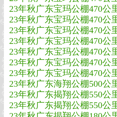
23年秋广东宝玛公棚470公里决
23年秋广东宝玛公棚470公里决
23年秋广东宝玛公棚470公里决
23年秋广东宝玛公棚470公里决
23年秋广东宝玛公棚470公里决
23年秋广东宝玛公棚470公里决
23年秋广东宝玛公棚470公里决
23年秋广东海翔公棚500公里决
23年秋广东揭翔公棚550公
23年秋广东揭翔公棚550公里决
23年秋广东揭翔公棚180公里热