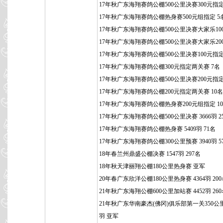
17年秋广东海翔赛鸽公棚500公里决赛300元指定
17年秋广东海翔赛鸽公棚热身赛500元组指定 5
17年秋广东海翔赛鸽公棚500公里决赛大家乐100
17年秋广东海翔赛鸽公棚500公里决赛大家乐200
17年秋广东海翔赛鸽公棚500公里决赛100元指定
17年秋广东海翔赛鸽公棚300元指定两关赛 7名
17年秋广东海翔赛鸽公棚500公里决赛200元指定
17年秋广东海翔赛鸽公棚200元指定两关赛 10名
17年秋广东海翔赛鸽公棚热身赛200元组指定 1
17年秋广东海翔赛鸽公棚500公里决赛 3666羽 2
17年秋广东海翔赛鸽公棚热身赛 5409羽 71名
17年秋广东海翔赛鸽公棚300公里预赛 3940羽 5
18年春兰州鼎盛公棚决赛 1547羽 297名
18年秋天津丽翔公棚180公里热身赛 亚军
20年春广东欣洋公棚180公里热身赛 4364羽 20
21年秋广东海翔公棚600公里加站赛 4452羽 26
21年秋广东华南豪杰(佛冈)俱乐部第一关350公里 
羽 亚军