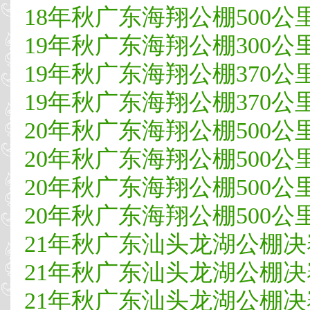
18年秋广东海翔公棚500公里决
19年秋广东海翔公棚300公里
19年秋广东海翔公棚370公里
19年秋广东海翔公棚370公里
20年秋广东海翔公棚500公
20年秋广东海翔公棚500公
20年秋广东海翔公棚500公
20年秋广东海翔公棚500公里决
21年秋广东汕头龙湖公棚决赛
21年秋广东汕头龙湖公棚决赛
21年秋广东汕头龙湖公棚决赛