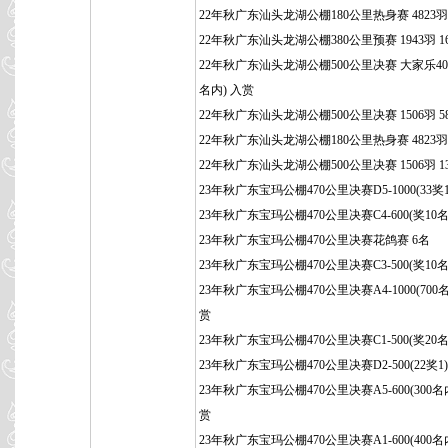
22年秋广东汕头龙湖公棚180公里热身赛 4823羽 
22年秋广东汕头龙湖公棚380公里预赛 1943羽 1
22年秋广东汕头龙湖公棚500公里决赛 大家乐400
名内) 入赏
22年秋广东汕头龙湖公棚500公里决赛 1506羽 5
22年秋广东汕头龙湖公棚180公里热身赛 4823羽 
22年秋广东汕头龙湖公棚500公里决赛 1506羽 1
23年秋广东宝玛公棚470公里决赛D5-1000(33奖1
23年秋广东宝玛公棚470公里决赛C4-600(奖10名
23年秋广东宝玛公棚470公里决赛花鸽赛 6名
23年秋广东宝玛公棚470公里决赛C3-500(奖10名
23年秋广东宝玛公棚470公里决赛A4-1000(700名
赏
23年秋广东宝玛公棚470公里决赛C1-500(奖20名
23年秋广东宝玛公棚470公里决赛D2-500(22奖1
23年秋广东宝玛公棚470公里决赛A5-600(300名
赏
23年秋广东宝玛公棚470公里决赛A1-600(400名