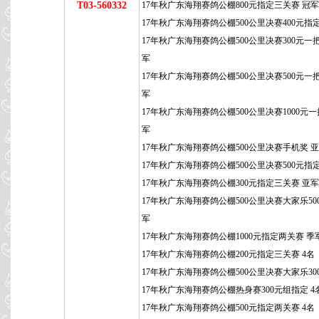
T03-560332
17年秋广东海翔赛鸽公棚800元指定三关赛 冠军
17年秋广东海翔赛鸽公棚500公里决赛400元指
17年秋广东海翔赛鸽公棚500公里决赛300元一
军
17年秋广东海翔赛鸽公棚500公里决赛500元一
军
17年秋广东海翔赛鸽公棚500公里决赛1000元一
军
17年秋广东海翔赛鸽公棚500公里决赛手机奖 
17年秋广东海翔赛鸽公棚500公里决赛500元指
17年秋广东海翔赛鸽公棚300元指定三关赛 亚军
17年秋广东海翔赛鸽公棚500公里决赛大家乐50
军
17年秋广东海翔赛鸽公棚1000元指定两关赛 季
17年秋广东海翔赛鸽公棚200元指定三关赛 4名
17年秋广东海翔赛鸽公棚500公里决赛大家乐300
17年秋广东海翔赛鸽公棚热身赛300元组指定 4
17年秋广东海翔赛鸽公棚500元指定两关赛 4名