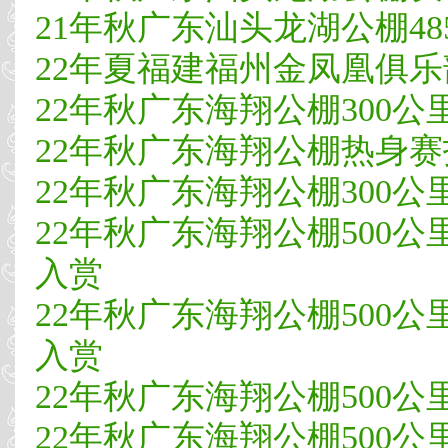
21年秋广东汕头龙湖公棚485公
22年夏福建福州金凤凰俱乐部4
22年秋广东海翔公棚300公里
22年秋广东海翔公棚热身赛指
22年秋广东海翔公棚300公里速
22年秋广东海翔公棚500公
入赏
22年秋广东海翔公棚500公
入赏
22年秋广东海翔公棚500公里
22年秋广东海翔公棚500公里决