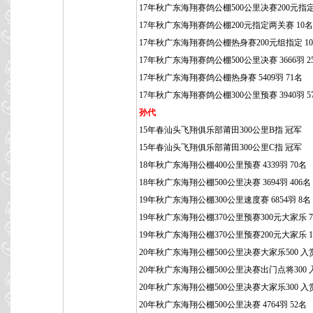
17年秋广东海翔赛鸽公棚500公里决赛200元指定
17年秋广东海翔赛鸽公棚200元指定两关赛 10名
17年秋广东海翔赛鸽公棚热身赛200元组指定 1
17年秋广东海翔赛鸽公棚500公里决赛 3666羽 2
17年秋广东海翔赛鸽公棚热身赛 5409羽 71名
17年秋广东海翔赛鸽公棚300公里预赛 3940羽 5
孙代
15年春汕头飞翔俱乐部莆田300公里B指 冠军
15年春汕头飞翔俱乐部莆田300公里C指 冠军
18年秋广东海翔公棚400公里预赛 4339羽 70名
18年秋广东海翔公棚500公里决赛 3694羽 406名
19年秋广东海翔公棚300公里速度赛 6854羽 8名
19年秋广东海翔公棚370公里预赛300元大家乐 7
19年秋广东海翔公棚370公里预赛200元大家乐 1
20年秋广东海翔公棚500公里决赛大家乐500 入
20年秋广东海翔公棚500公里决赛出门点将300 
20年秋广东海翔公棚500公里决赛大家乐300 入
20年秋广东海翔公棚500公里决赛 4764羽 52名