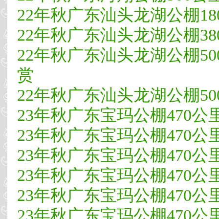
22年秋广东汕头龙湖公棚180公
22年秋广东汕头龙湖公棚380公
22年秋广东汕头龙湖公棚500
赏
22年秋广东汕头龙湖公棚500公
23年秋广东宝玛公棚470公里决赛
23年秋广东宝玛公棚470公里决
23年秋广东宝玛公棚470公
23年秋广东宝玛公棚470公里决
23年秋广东宝玛公棚470公里决
23年秋广东宝玛公棚470公里决