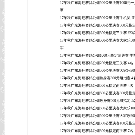
17年秋广东海翔赛鸽公棚500公里决赛1000元一
军
17年秋广东海翔赛鸽公棚500公里决赛手机奖 
17年秋广东海翔赛鸽公棚500公里决赛500元指
17年秋广东海翔赛鸽公棚300元指定三关赛 亚军
17年秋广东海翔赛鸽公棚500公里决赛大家乐50
军
17年秋广东海翔赛鸽公棚1000元指定两关赛 季
17年秋广东海翔赛鸽公棚200元指定三关赛 4名
17年秋广东海翔赛鸽公棚500公里决赛大家乐300
17年秋广东海翔赛鸽公棚热身赛300元组指定 4
17年秋广东海翔赛鸽公棚500元指定两关赛 4名
17年秋广东海翔赛鸽公棚500公里决赛300元指定
17年秋广东海翔赛鸽公棚热身赛500元组指定 5
17年秋广东海翔赛鸽公棚500公里决赛大家乐100
17年秋广东海翔赛鸽公棚500公里决赛大家乐200
17年秋广东海翔赛鸽公棚500公里决赛100元指定
17年秋广东海翔赛鸽公棚300元指定两关赛 7名