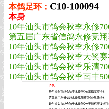
C10-100094
本鸽足环：
本身
10年汕头市鸽会秋季永修70
第五届广东省信鸽永修竞翔赛
10年汕头市鸽会秋季永修700
10年汕头市鸽会秋季大奖赛
10年汕头市鸽会秋季乐清7
10年汕头市鸽会秋季南丰5
子代
10年汕头市鸽会秋季永修700公里指定赛 6名
第五届广东省信鸽永修竞翔赛600公里级 9名
10年汕头市鸽会秋季永修700公里锦标赛 249羽 