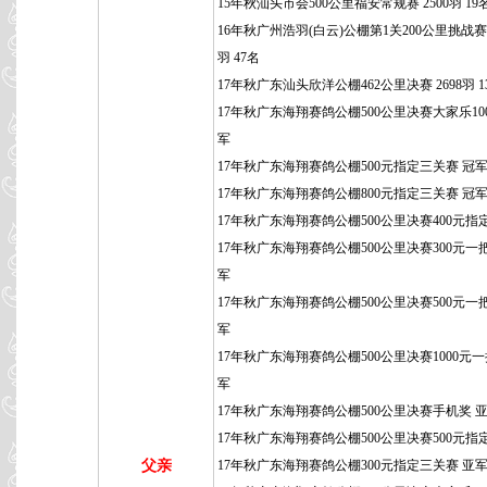
15年秋汕头市会500公里福安常规赛 2500羽 19
16年秋广州浩羽(白云)公棚第1关200公里挑战赛 3
羽 47名
17年秋广东汕头欣洋公棚462公里决赛 2698羽 1
17年秋广东海翔赛鸽公棚500公里决赛大家乐100
军
17年秋广东海翔赛鸽公棚500元指定三关赛 冠
17年秋广东海翔赛鸽公棚800元指定三关赛 冠
17年秋广东海翔赛鸽公棚500公里决赛400元指
17年秋广东海翔赛鸽公棚500公里决赛300元一
军
17年秋广东海翔赛鸽公棚500公里决赛500元一
军
17年秋广东海翔赛鸽公棚500公里决赛1000元一
军
17年秋广东海翔赛鸽公棚500公里决赛手机奖 
17年秋广东海翔赛鸽公棚500公里决赛500元指
父亲
17年秋广东海翔赛鸽公棚300元指定三关赛 亚