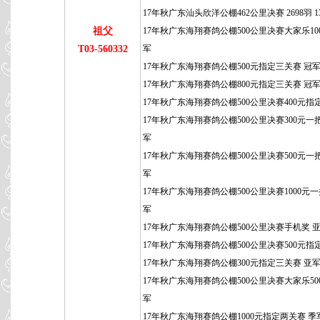
17年秋广东汕头欣洋公棚462公里决赛 2698羽 1
祖父
17年秋广东海翔赛鸽公棚500公里决赛大家乐100
T03-560332
军
17年秋广东海翔赛鸽公棚500元指定三关赛 冠
17年秋广东海翔赛鸽公棚800元指定三关赛 冠
17年秋广东海翔赛鸽公棚500公里决赛400元指
17年秋广东海翔赛鸽公棚500公里决赛300元一
军
17年秋广东海翔赛鸽公棚500公里决赛500元一
军
17年秋广东海翔赛鸽公棚500公里决赛1000元一
军
17年秋广东海翔赛鸽公棚500公里决赛手机奖 
17年秋广东海翔赛鸽公棚500公里决赛500元指
17年秋广东海翔赛鸽公棚300元指定三关赛 亚
17年秋广东海翔赛鸽公棚500公里决赛大家乐50
军
17年秋广东海翔赛鸽公棚1000元指定两关赛 季