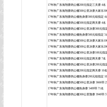
17年秋广东海翔赛鸽公棚200元指定三关赛 4名
17年秋广东海翔赛鸽公棚500公里决赛大家乐300
17年秋广东海翔赛鸽公棚热身赛300元组指定 4
17年秋广东海翔赛鸽公棚500元指定两关赛 4名
17年秋广东海翔赛鸽公棚500公里决赛300元指定
17年秋广东海翔赛鸽公棚热身赛500元组指定 5
17年秋广东海翔赛鸽公棚500公里决赛大家乐100
17年秋广东海翔赛鸽公棚500公里决赛大家乐200
17年秋广东海翔赛鸽公棚500公里决赛100元指定
17年秋广东海翔赛鸽公棚300元指定两关赛 7名
17年秋广东海翔赛鸽公棚500公里决赛200元指定
17年秋广东海翔赛鸽公棚200元指定两关赛 10
17年秋广东海翔赛鸽公棚热身赛200元组指定 1
17年秋广东海翔赛鸽公棚500公里决赛 3666羽 2
17年秋广东海翔赛鸽公棚热身赛 5409羽 71名
17年秋广东海翔赛鸽公棚300公里预赛 3940羽 5