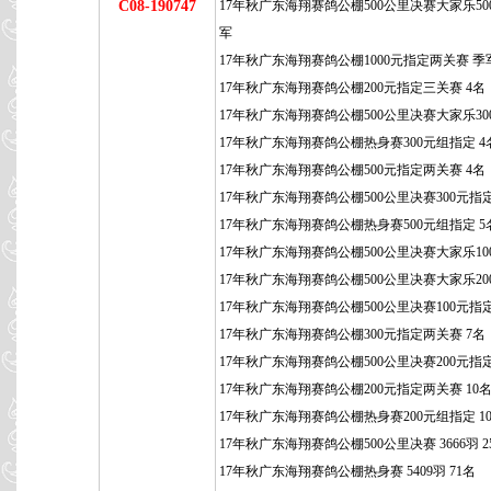
C08-190747
17年秋广东海翔赛鸽公棚500公里决赛大家乐50
军
17年秋广东海翔赛鸽公棚1000元指定两关赛 季
17年秋广东海翔赛鸽公棚200元指定三关赛 4名
17年秋广东海翔赛鸽公棚500公里决赛大家乐300
17年秋广东海翔赛鸽公棚热身赛300元组指定 4
17年秋广东海翔赛鸽公棚500元指定两关赛 4名
17年秋广东海翔赛鸽公棚500公里决赛300元指定
17年秋广东海翔赛鸽公棚热身赛500元组指定 5
17年秋广东海翔赛鸽公棚500公里决赛大家乐100
17年秋广东海翔赛鸽公棚500公里决赛大家乐200
17年秋广东海翔赛鸽公棚500公里决赛100元指定
17年秋广东海翔赛鸽公棚300元指定两关赛 7名
17年秋广东海翔赛鸽公棚500公里决赛200元指定
17年秋广东海翔赛鸽公棚200元指定两关赛 10
17年秋广东海翔赛鸽公棚热身赛200元组指定 1
17年秋广东海翔赛鸽公棚500公里决赛 3666羽 2
17年秋广东海翔赛鸽公棚热身赛 5409羽 71名