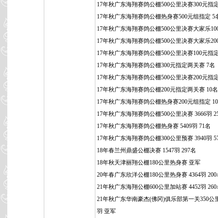
17年秋广东海翔赛鸽公棚500公里决赛300元指定
17年秋广东海翔赛鸽公棚热身赛500元组指定 5
17年秋广东海翔赛鸽公棚500公里决赛大家乐100
17年秋广东海翔赛鸽公棚500公里决赛大家乐200
17年秋广东海翔赛鸽公棚500公里决赛100元指定
17年秋广东海翔赛鸽公棚300元指定两关赛 7名
17年秋广东海翔赛鸽公棚500公里决赛200元指定
17年秋广东海翔赛鸽公棚200元指定两关赛 10名
17年秋广东海翔赛鸽公棚热身赛200元组指定 1
17年秋广东海翔赛鸽公棚500公里决赛 3666羽 2
17年秋广东海翔赛鸽公棚热身赛 5409羽 71名
17年秋广东海翔赛鸽公棚300公里预赛 3940羽 5
18年春兰州鼎盛公棚决赛 1547羽 297名
18年秋天津丽翔公棚180公里热身赛 亚军
20年春广东欣洋公棚180公里热身赛 4364羽 20
21年秋广东海翔公棚600公里加站赛 4452羽 26
21年秋广东华南豪杰(佛冈)俱乐部第一关350公里 
羽 亚军