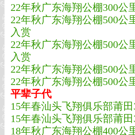
22年秋广东海翔公棚300公里速
22年秋广东海翔公棚500公
入赏
22年秋广东海翔公棚500公
入赏
22年秋广东海翔公棚500公里
22年秋广东海翔公棚500公里决
平辈子代
15年春汕头飞翔俱乐部莆田3
15年春汕头飞翔俱乐部莆田3
18年秋广东海翔公棚400公里预