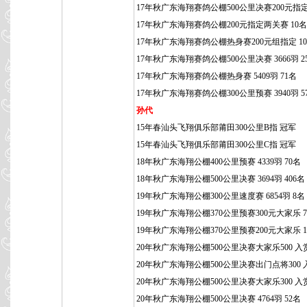
17年秋广东海翔赛鸽公棚500公里决赛200元指定
17年秋广东海翔赛鸽公棚200元指定两关赛 10名
17年秋广东海翔赛鸽公棚热身赛200元组指定 1
17年秋广东海翔赛鸽公棚500公里决赛 3666羽 2
17年秋广东海翔赛鸽公棚热身赛 5409羽 71名
17年秋广东海翔赛鸽公棚300公里预赛 3940羽 5
孙代
15年春汕头飞翔俱乐部莆田300公里B指 冠军
15年春汕头飞翔俱乐部莆田300公里C指 冠军
18年秋广东海翔公棚400公里预赛 4339羽 70名
18年秋广东海翔公棚500公里决赛 3694羽 406名
19年秋广东海翔公棚300公里速度赛 6854羽 8名
19年秋广东海翔公棚370公里预赛300元大家乐 7
19年秋广东海翔公棚370公里预赛200元大家乐 1
20年秋广东海翔公棚500公里决赛大家乐500 入
20年秋广东海翔公棚500公里决赛出门点将300 
20年秋广东海翔公棚500公里决赛大家乐300 入
20年秋广东海翔公棚500公里决赛 4764羽 52名