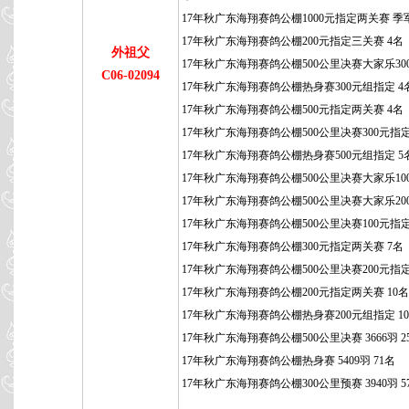
17年秋广东海翔赛鸽公棚1000元指定两关赛 季
17年秋广东海翔赛鸽公棚200元指定三关赛 4名
外祖父
17年秋广东海翔赛鸽公棚500公里决赛大家乐300
C06-02094
17年秋广东海翔赛鸽公棚热身赛300元组指定 4
17年秋广东海翔赛鸽公棚500元指定两关赛 4名
17年秋广东海翔赛鸽公棚500公里决赛300元指定
17年秋广东海翔赛鸽公棚热身赛500元组指定 5
17年秋广东海翔赛鸽公棚500公里决赛大家乐100
17年秋广东海翔赛鸽公棚500公里决赛大家乐200
17年秋广东海翔赛鸽公棚500公里决赛100元指定
17年秋广东海翔赛鸽公棚300元指定两关赛 7名
17年秋广东海翔赛鸽公棚500公里决赛200元指定
17年秋广东海翔赛鸽公棚200元指定两关赛 10名
17年秋广东海翔赛鸽公棚热身赛200元组指定 1
17年秋广东海翔赛鸽公棚500公里决赛 3666羽 2
17年秋广东海翔赛鸽公棚热身赛 5409羽 71名
17年秋广东海翔赛鸽公棚300公里预赛 3940羽 5