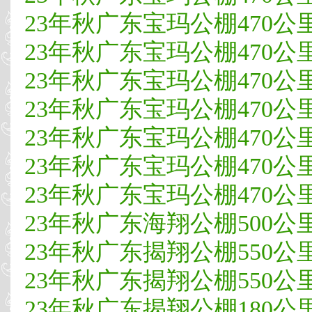
23年秋广东宝玛公棚470公里决
23年秋广东宝玛公棚470公里决
23年秋广东宝玛公棚470公里决
23年秋广东宝玛公棚470公里决
23年秋广东宝玛公棚470公里决
23年秋广东宝玛公棚470公里决
23年秋广东宝玛公棚470公里决
23年秋广东海翔公棚500公里决
23年秋广东揭翔公棚550公
23年秋广东揭翔公棚550公里决
23年秋广东揭翔公棚180公里热