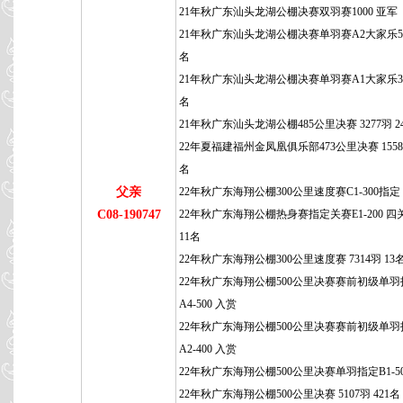
21年秋广东汕头龙湖公棚决赛双羽赛1000 亚军
21年秋广东汕头龙湖公棚决赛单羽赛A2大家乐500
名
21年秋广东汕头龙湖公棚决赛单羽赛A1大家乐300
名
21年秋广东汕头龙湖公棚485公里决赛 3277羽 2
22年夏福建福州金凤凰俱乐部473公里决赛 1558羽
名
父亲
22年秋广东海翔公棚300公里速度赛C1-300指定
C08-190747
22年秋广东海翔公棚热身赛指定关赛E1-200 四
11名
22年秋广东海翔公棚300公里速度赛 7314羽 13
22年秋广东海翔公棚500公里决赛赛前初级单羽
A4-500 入赏
22年秋广东海翔公棚500公里决赛赛前初级单羽
A2-400 入赏
22年秋广东海翔公棚500公里决赛单羽指定B1-50
22年秋广东海翔公棚500公里决赛 5107羽 421名