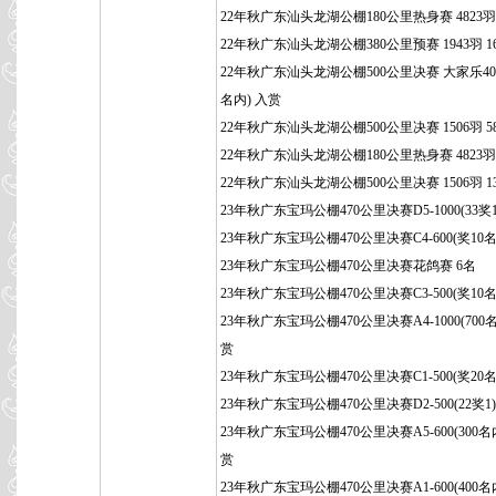
22年秋广东汕头龙湖公棚180公里热身赛 4823羽 
22年秋广东汕头龙湖公棚380公里预赛 1943羽 1
22年秋广东汕头龙湖公棚500公里决赛 大家乐400
名内) 入赏
22年秋广东汕头龙湖公棚500公里决赛 1506羽 5
22年秋广东汕头龙湖公棚180公里热身赛 4823羽 
22年秋广东汕头龙湖公棚500公里决赛 1506羽 1
23年秋广东宝玛公棚470公里决赛D5-1000(33奖1
23年秋广东宝玛公棚470公里决赛C4-600(奖10名
23年秋广东宝玛公棚470公里决赛花鸽赛 6名
23年秋广东宝玛公棚470公里决赛C3-500(奖10名
23年秋广东宝玛公棚470公里决赛A4-1000(700名
赏
23年秋广东宝玛公棚470公里决赛C1-500(奖20名
23年秋广东宝玛公棚470公里决赛D2-500(22奖1
23年秋广东宝玛公棚470公里决赛A5-600(300名
赏
23年秋广东宝玛公棚470公里决赛A1-600(400名