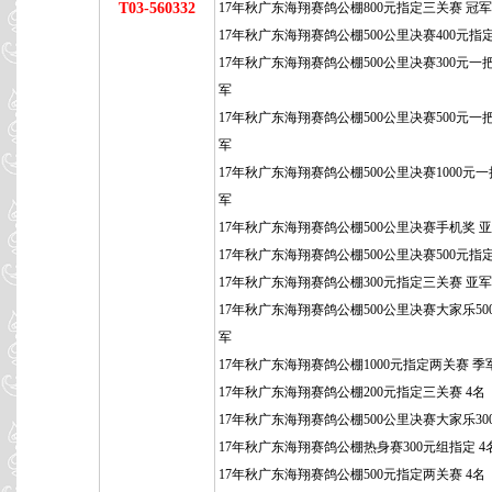
T03-560332
17年秋广东海翔赛鸽公棚800元指定三关赛 冠军
17年秋广东海翔赛鸽公棚500公里决赛400元指
17年秋广东海翔赛鸽公棚500公里决赛300元一
军
17年秋广东海翔赛鸽公棚500公里决赛500元一
军
17年秋广东海翔赛鸽公棚500公里决赛1000元一
军
17年秋广东海翔赛鸽公棚500公里决赛手机奖 
17年秋广东海翔赛鸽公棚500公里决赛500元指
17年秋广东海翔赛鸽公棚300元指定三关赛 亚军
17年秋广东海翔赛鸽公棚500公里决赛大家乐50
军
17年秋广东海翔赛鸽公棚1000元指定两关赛 季
17年秋广东海翔赛鸽公棚200元指定三关赛 4名
17年秋广东海翔赛鸽公棚500公里决赛大家乐300
17年秋广东海翔赛鸽公棚热身赛300元组指定 4
17年秋广东海翔赛鸽公棚500元指定两关赛 4名