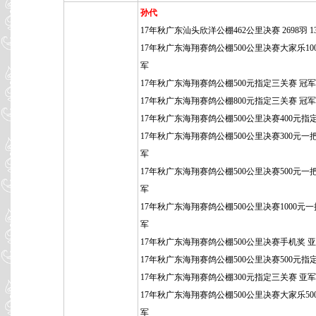
孙代
17年秋广东汕头欣洋公棚462公里决赛 2698羽 1
17年秋广东海翔赛鸽公棚500公里决赛大家乐100
军
17年秋广东海翔赛鸽公棚500元指定三关赛 冠军
17年秋广东海翔赛鸽公棚800元指定三关赛 冠军
17年秋广东海翔赛鸽公棚500公里决赛400元指
17年秋广东海翔赛鸽公棚500公里决赛300元一
军
17年秋广东海翔赛鸽公棚500公里决赛500元一
军
17年秋广东海翔赛鸽公棚500公里决赛1000元一
军
17年秋广东海翔赛鸽公棚500公里决赛手机奖 
17年秋广东海翔赛鸽公棚500公里决赛500元指
17年秋广东海翔赛鸽公棚300元指定三关赛 亚军
17年秋广东海翔赛鸽公棚500公里决赛大家乐50
军