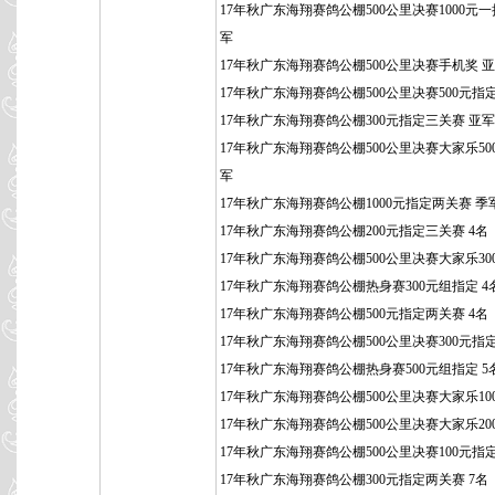
17年秋广东海翔赛鸽公棚500公里决赛1000元一
军
17年秋广东海翔赛鸽公棚500公里决赛手机奖 
17年秋广东海翔赛鸽公棚500公里决赛500元指
17年秋广东海翔赛鸽公棚300元指定三关赛 亚军
17年秋广东海翔赛鸽公棚500公里决赛大家乐50
军
17年秋广东海翔赛鸽公棚1000元指定两关赛 季
17年秋广东海翔赛鸽公棚200元指定三关赛 4名
17年秋广东海翔赛鸽公棚500公里决赛大家乐300
17年秋广东海翔赛鸽公棚热身赛300元组指定 4
17年秋广东海翔赛鸽公棚500元指定两关赛 4名
17年秋广东海翔赛鸽公棚500公里决赛300元指定
17年秋广东海翔赛鸽公棚热身赛500元组指定 5
17年秋广东海翔赛鸽公棚500公里决赛大家乐100
17年秋广东海翔赛鸽公棚500公里决赛大家乐200
17年秋广东海翔赛鸽公棚500公里决赛100元指定
17年秋广东海翔赛鸽公棚300元指定两关赛 7名