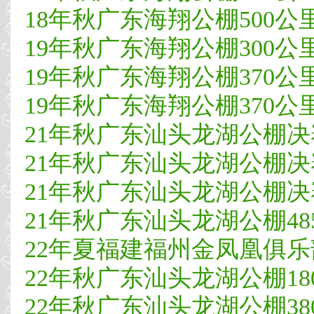
18年秋广东海翔公棚500公里决
19年秋广东海翔公棚300公里
19年秋广东海翔公棚370公里
19年秋广东海翔公棚370公里
21年秋广东汕头龙湖公棚决赛
21年秋广东汕头龙湖公棚决赛
21年秋广东汕头龙湖公棚决赛
21年秋广东汕头龙湖公棚485公
22年夏福建福州金凤凰俱乐部4
22年秋广东汕头龙湖公棚180公
22年秋广东汕头龙湖公棚380公