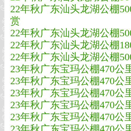
22年秋广东汕头龙湖公棚500
赏
22年秋广东汕头龙湖公棚500公
22年秋广东汕头龙湖公棚180
22年秋广东汕头龙湖公棚500公
23年秋广东宝玛公棚470公里决赛
23年秋广东宝玛公棚470公里决
23年秋广东宝玛公棚470公
23年秋广东宝玛公棚470公里决
23年秋广东宝玛公棚470公里决
23年秋广东宝玛公棚470公里决