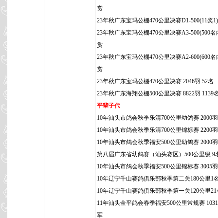
赏
23年秋广东宝玛公棚470公里决赛D1-500(11奖1
23年秋广东宝玛公棚470公里决赛A3-500(500名
赏
23年秋广东宝玛公棚470公里决赛A2-600(600名
赏
23年秋广东宝玛公棚470公里决赛 2046羽 52名
23年秋广东海翔公棚500公里决赛 8822羽 1139
平辈子代
10年汕头市鸽会秋季乐清700公里幼鸽赛 2000羽 
10年汕头市鸽会秋季乐清700公里锦标赛 2200羽 
10年汕头市鸽会秋季福安500公里幼鸽赛 2000羽
第八届广东省幼鸽赛（汕头赛区）500公里级 9
10年汕头市鸽会秋季福安500公里锦标赛 3005羽 
10年辽宁千山赛鸽俱乐部秋季第二关180公里1
10年辽宁千山赛鸽俱乐部秋季第一关120公里21
11年汕头金平鸽会春季福安500公里常规赛 1031
军