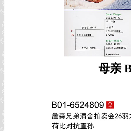
母亲 B0