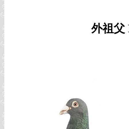
外祖父 B