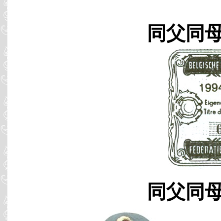
同父同母 B
同父同母 B