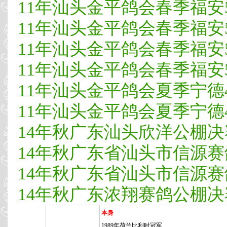
11年汕头金平鸽会春季福安50
11年汕头金平鸽会春季福安5
11年汕头金平鸽会春季福安50
11年汕头金平鸽会春季福安50
11年汕头金平鸽会夏季宁德4
11年汕头金平鸽会夏季宁德45
14年秋广东汕头欣洋公棚决赛
14年秋广东省汕头市信源赛
14年秋广东省汕头市信源赛鸽
14年秋广东浓翔赛鸽公棚决赛
本身
1989年荷兰比利时冠军