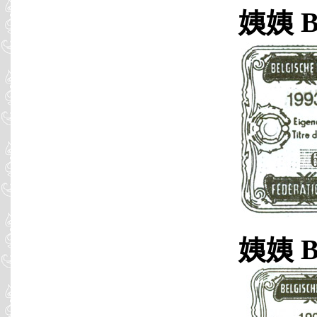
姨姨 B9
姨姨 B9