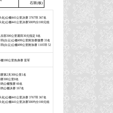
石斑(板)
化)公棚441公里决赛 3767羽 367名
化)公棚441公里决赛500均分100元组
乐部300公里莆田30元指定 8名
羽(白云)公棚499公里附加赛缴费 33名
(白云)公棚499公里附加赛 1105羽 52
棚180公里热身赛 亚军
第2关300公里1名
赛300公里8名
鸽公棚预赛 60名
鸽公棚决赛 167名
化)公棚441公里决赛 3767羽 367名
化)公棚441公里决赛500均分100元组