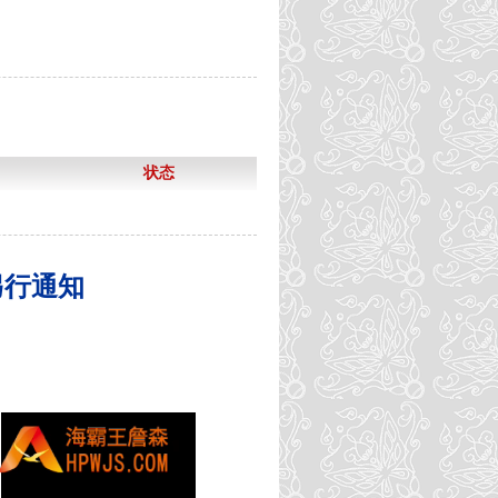
状态
另行通知