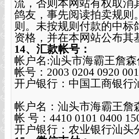
流，否则本网站有权取消
鸽友，事先阅读拍卖规则
则。未按规则付款的中标
资格，并在本网站公布其
14、汇款帐号：
帐户名:汕头市海霸王詹
帐号：2003 0204 0920 001
开户银行：中国工商银行
帐户名：汕头市海霸王詹
帐 号：4410 0101 0400 15
开户银行：农业银行汕头