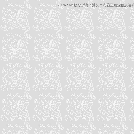
2005-2026 版权所有：汕头市海霸王詹森信息