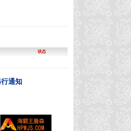
状态
另行通知