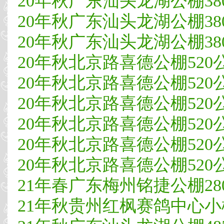
20年秋广东汕头龙湖公棚38
20年秋广东汕头龙湖公棚38
20年秋广东汕头龙湖公棚380
20年秋北京路喜德公棚520公
20年秋北京路喜德公棚520
20年秋北京路喜德公棚520
20年秋北京路喜德公棚520公
20年秋北京路喜德公棚520公
20年秋北京路喜德公棚520公
21年春广东梅州铭捷公棚280公
21年秋贵州红枫赛鸽中心小棚4