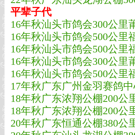
平辈子代
16年秋汕头市鸽会300公里
16年秋汕头市鸽会500公里福
16年秋汕头市鸽会500公里福
16年秋汕头市鸽会300公里莆
16年秋汕头市鸽会500公里
17年秋广东广州金羽赛鸽中心4
18年秋广东浓翔公棚200公里第
18年秋广东浓翔公棚200公里第
20年秋广东恒通公棚380公里预