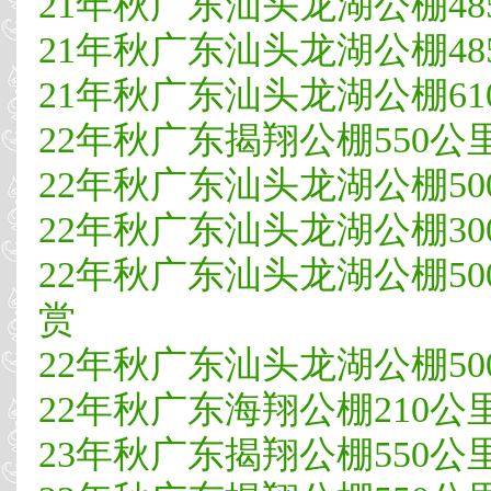
21年秋广东汕头龙湖公棚48
21年秋广东汕头龙湖公棚485
21年秋广东汕头龙湖公棚610
22年秋广东揭翔公棚550公里决
22年秋广东汕头龙湖公棚50
22年秋广东汕头龙湖公棚300
22年秋广东汕头龙湖公棚500
赏
22年秋广东汕头龙湖公棚500公
22年秋广东海翔公棚210公里热
23年秋广东揭翔公棚550公