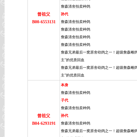
詹森清舍拍卖种鸽
曾祖父
孙代
B00-6553131
詹森清舍拍卖种鸽
詹森清舍拍卖种鸽
詹森清舍拍卖种鸽
詹森清舍拍卖种鸽
詹森兄弟最后一窝原舍幼鸽之一！超级詹森雌鸽
主”的优质回血
詹森兄弟最后一窝原舍幼鸽之一！超级詹森雌鸽
主”的优质回血
本身
詹森清舍拍卖种鸽
子代
詹森清舍拍卖种鸽
曾祖父
孙代
B04-6293191
詹森清舍拍卖种鸽
詹森兄弟最后一窝原舍幼鸽之一！超级詹森雌鸽