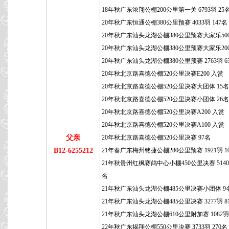
18年秋广东浓翔公棚200公里第一关 6793羽 25
20年秋广东恒通公棚380公里预赛 4033羽 147名
20年秋广东汕头龙湖公棚380公里预赛大家乐50
20年秋广东汕头龙湖公棚380公里预赛大家乐20
20年秋广东汕头龙湖公棚380公里预赛 2763羽 6
20年秋北京路喜德公棚520公里决赛E200 入赏
20年秋北京路喜德公棚520公里决赛大团体 15名
20年秋北京路喜德公棚520公里决赛小团体 26名
20年秋北京路喜德公棚520公里决赛A200 入赏
20年秋北京路喜德公棚520公里决赛A100 入赏
父亲
20年秋北京路喜德公棚520公里决赛 97名
B12-6255212
21年春广东梅州铭捷公棚280公里预赛 1921羽 1
21年秋贵州红枫赛鸽中心小棚450公里决赛 5140羽
名
21年秋广东汕头龙湖公棚485公里决赛小团体 9
21年秋广东汕头龙湖公棚485公里决赛 3277羽 8
21年秋广东汕头龙湖公棚610公里附加赛 1082羽 
22年秋广东揭翔公棚550公里决赛 3733羽 270名