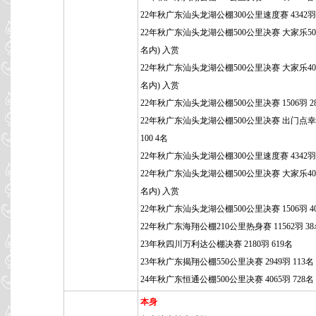
22年秋广东汕头龙湖公棚300公里速度赛 4342羽 
22年秋广东汕头龙湖公棚500公里决赛 大家乐500
名内) 入赏
22年秋广东汕头龙湖公棚500公里决赛 大家乐400
名内) 入赏
22年秋广东汕头龙湖公棚500公里决赛 1506羽 2
22年秋广东汕头龙湖公棚500公里决赛 出门点
100 4名
22年秋广东汕头龙湖公棚300公里速度赛 4342羽 
22年秋广东汕头龙湖公棚500公里决赛 大家乐400
名内) 入赏
22年秋广东汕头龙湖公棚500公里决赛 1506羽 4
22年秋广东海翔公棚210公里热身赛 11562羽 3
23年秋四川万利达公棚决赛 2180羽 619名
23年秋广东揭翔公棚550公里决赛 2949羽 113名
24年秋广东恒通公棚500公里决赛 4065羽 728名
本身