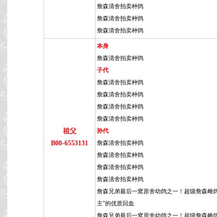
詹森清舍拍卖种鸽
詹森清舍拍卖种鸽
詹森清舍拍卖种鸽
本身
詹森清舍拍卖种鸽
子代
詹森清舍拍卖种鸽
詹森清舍拍卖种鸽
詹森清舍拍卖种鸽
詹森清舍拍卖种鸽
祖父
孙代
B00-6553131
詹森清舍拍卖种鸽
詹森清舍拍卖种鸽
詹森清舍拍卖种鸽
詹森清舍拍卖种鸽
詹森兄弟最后一窝原舍幼鸽之一！超级詹森雌鸽
主”的优质回血
詹森兄弟最后一窝原舍幼鸽之一！超级詹森雌鸽