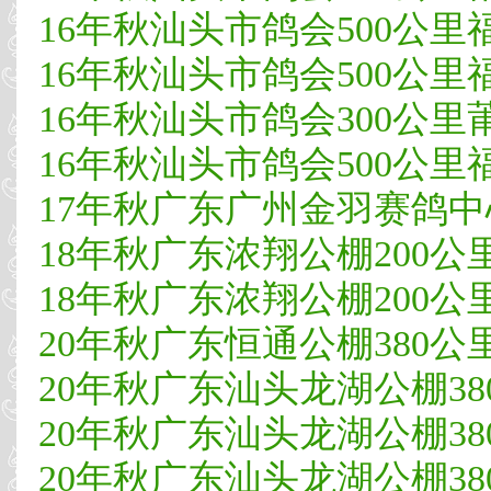
16年秋汕头市鸽会500公里福
16年秋汕头市鸽会500公里福
16年秋汕头市鸽会300公里莆
16年秋汕头市鸽会500公里
17年秋广东广州金羽赛鸽中心4
18年秋广东浓翔公棚200公里第
18年秋广东浓翔公棚200公里第
20年秋广东恒通公棚380公里预
20年秋广东汕头龙湖公棚38
20年秋广东汕头龙湖公棚38
20年秋广东汕头龙湖公棚380