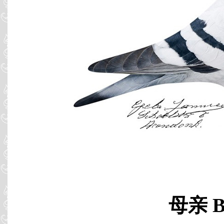
母亲 B0