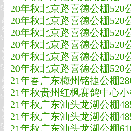
20年秋北京路喜德公棚520公
20年秋北京路喜德公棚520
20年秋北京路喜德公棚520
20年秋北京路喜德公棚520公
20年秋北京路喜德公棚520公
20年秋北京路喜德公棚520公
21年春广东梅州铭捷公棚280公
21年秋贵州红枫赛鸽中心小棚4
21年秋广东汕头龙湖公棚48
21年秋广东汕头龙湖公棚485
21年秋广东汕头龙湖公棚610