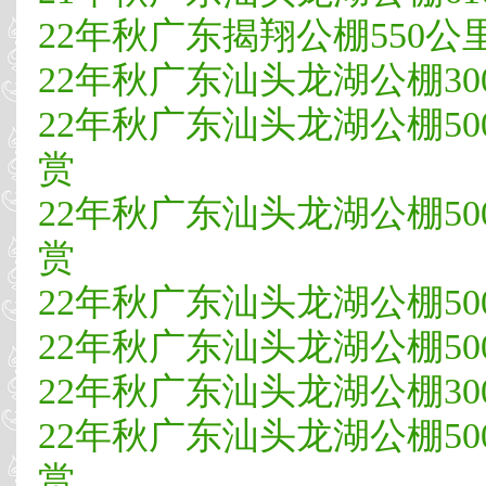
22年秋广东揭翔公棚550公里决
22年秋广东汕头龙湖公棚300
22年秋广东汕头龙湖公棚500
赏
22年秋广东汕头龙湖公棚500
赏
22年秋广东汕头龙湖公棚500公
22年秋广东汕头龙湖公棚50
22年秋广东汕头龙湖公棚300
22年秋广东汕头龙湖公棚500
赏