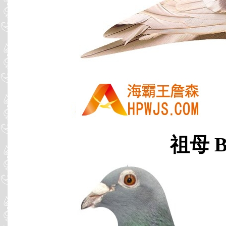
祖母 B0