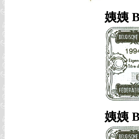
姨姨 B9
姨姨 B9