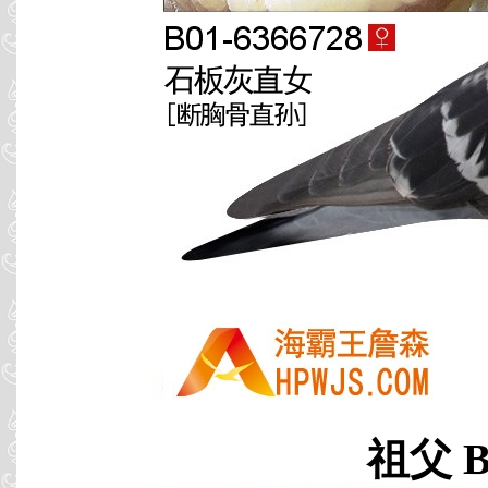
祖父 B0