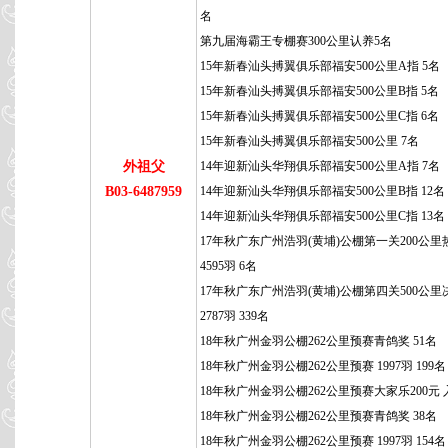
名
第九届海霸王专棚赛300公里认养5名
15年新春汕头搏翼俱乐部福安500公里A指 5名
15年新春汕头搏翼俱乐部福安500公里B指 5名
15年新春汕头搏翼俱乐部福安500公里C指 6名
15年新春汕头搏翼俱乐部福安500公里 7名
外祖父
14年迎新汕头华翔俱乐部福安500公里A指 7名
B03-6487959
14年迎新汕头华翔俱乐部福安500公里B指 12名
14年迎新汕头华翔俱乐部福安500公里C指 13名
17年秋广东广州浩羽(黄埔)公棚第一关200公里
4595羽 6名
17年秋广东广州浩羽(黄埔)公棚第四关500公里
2787羽 339名
18年秋广州金羽公棚262公里预赛青鸽奖 51名
18年秋广州金羽公棚262公里预赛 1997羽 199名
18年秋广州金羽公棚262公里预赛大家乐200元 
18年秋广州金羽公棚262公里预赛青鸽奖 38名
18年秋广州金羽公棚262公里预赛 1997羽 154名