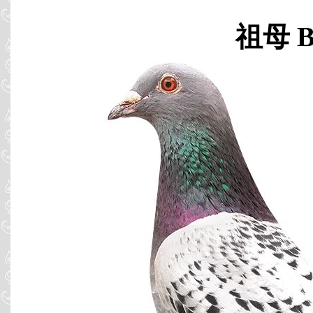
祖母 B0