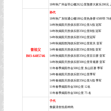
18年秋广州金羽公棚262公里预赛大家乐200元 
孙代
18年秋广东恒通公棚180公里热身赛 6589羽 78
14年秋揭阳天胜俱乐部350公里A指 冠军
14年秋揭阳天胜俱乐部350公里B指 冠军
14年秋揭阳天胜俱乐部350公里冠军
14年秋揭阳凯翔俱乐部500公里双关 亚军
曾祖父
14年春揭阳天胜俱乐部350公里B指 亚军
B03-6485746
14年秋揭阳天胜俱乐部350公里百日赛 亚军
14年秋揭阳天胜俱乐部500公里常规赛 亚军
11年春季揭阳市会500公里 东山区赛 季军
14年春揭阳天胜俱乐部350公里季军
14年春揭阳天胜俱乐部350公里A指 季军
11年春季揭阳市会500公里 12名
11年春季揭阳市会500公里 75 名
子代
詹森清舍拍卖种鸽