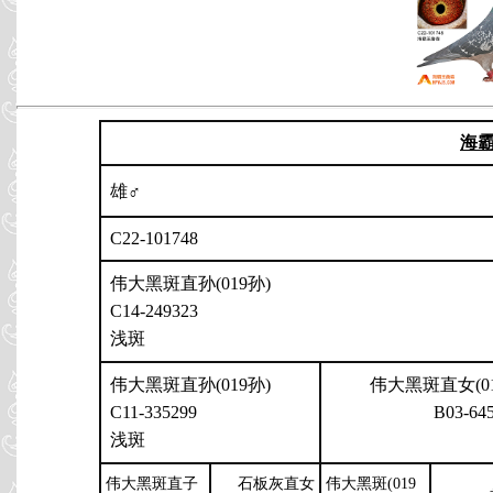
海
雄♂
C22-101748
伟大黑斑直孙(019孙)
C14-249323
浅斑
伟大黑斑直孙(019孙)
伟大黑斑直女(01
C11-335299
B03-64
浅斑
伟大黑斑直子
石板灰直女
伟大黑斑(019