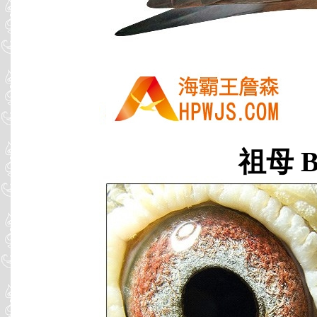
祖母 B0