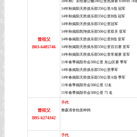
18年秋广东恒通公棚180公里热身赛 6589羽 78
14年秋揭阳天胜俱乐部350公里A指 冠军
14年秋揭阳天胜俱乐部350公里B指 冠军
14年秋揭阳天胜俱乐部350公里冠军
14年秋揭阳凯翔俱乐部500公里双关 亚军
曾祖父
14年春揭阳天胜俱乐部350公里B指 亚军
B03-6485746
14年秋揭阳天胜俱乐部350公里百日赛 亚军
14年秋揭阳天胜俱乐部500公里常规赛 亚军
11年春季揭阳市会500公里 东山区赛 季军
14年春揭阳天胜俱乐部350公里季军
14年春揭阳天胜俱乐部350公里A指 季军
11年春季揭阳市会500公里 12名
11年春季揭阳市会500公里 75 名
子代
曾祖父
詹森清舍拍卖种鸽
B95-6274342
子代