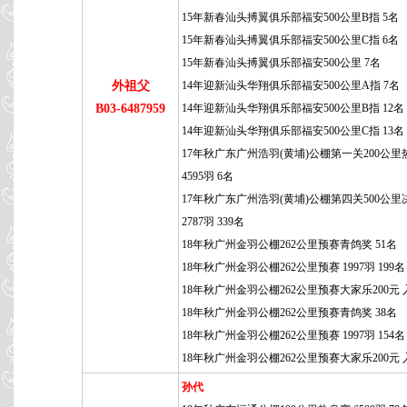
15年新春汕头搏翼俱乐部福安500公里B指 5名
15年新春汕头搏翼俱乐部福安500公里C指 6名
15年新春汕头搏翼俱乐部福安500公里 7名
外祖父
14年迎新汕头华翔俱乐部福安500公里A指 7名
B03-6487959
14年迎新汕头华翔俱乐部福安500公里B指 12名
14年迎新汕头华翔俱乐部福安500公里C指 13名
17年秋广东广州浩羽(黄埔)公棚第一关200公里
4595羽 6名
17年秋广东广州浩羽(黄埔)公棚第四关500公里
2787羽 339名
18年秋广州金羽公棚262公里预赛青鸽奖 51名
18年秋广州金羽公棚262公里预赛 1997羽 199名
18年秋广州金羽公棚262公里预赛大家乐200元 
18年秋广州金羽公棚262公里预赛青鸽奖 38名
18年秋广州金羽公棚262公里预赛 1997羽 154名
18年秋广州金羽公棚262公里预赛大家乐200元 
孙代