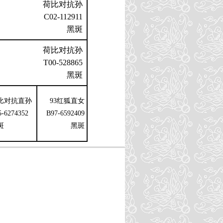
荷比对抗孙
C02-112911
黑斑
荷比对抗孙
T00-528865
黑斑
比对抗直孙
93红狐直女
5-6274352
B97-6592409
斑
黑斑