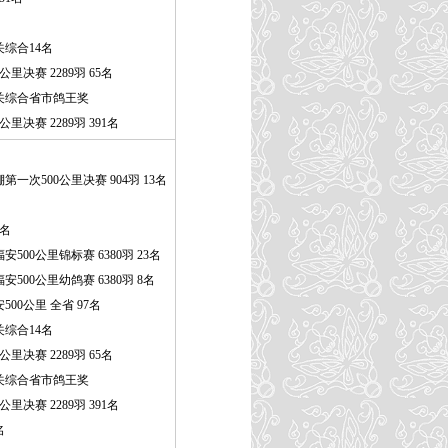
关综合14名
里决赛 2289羽 65名
关综合省市鸽王奖
里决赛 2289羽 391名
一次500公里决赛 904羽 13名
4名
500公里锦标赛 6380羽 23名
500公里幼鸽赛 6380羽 8名
00公里 全省 97名
关综合14名
里决赛 2289羽 65名
关综合省市鸽王奖
里决赛 2289羽 391名
名