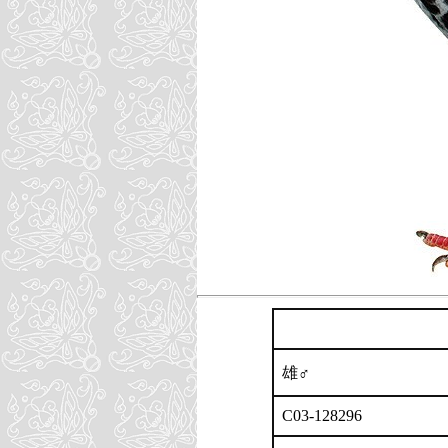
雄♂
C03-128296