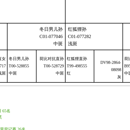
冬日男儿孙
红狐狸孙
C01-077046
C01-077282
中斑
浅斑
直女
冬日男儿孙
荷比对抗直孙
红狐狸直孙
荷
DV98-2864-
717
T00-528855
T00-528729
T99-498555
B9
08098
浅斑
中斑
中斑
红
中
灰
 65名
奖
里登记赛 26名