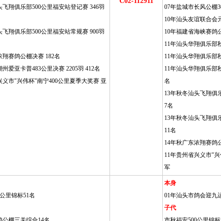
C02-112911
头飞翔俱乐部500公里福安站登记赛 346羽
07年盐城市长风公棚3
10年汕头友谊联合会元
头飞翔俱乐部500公里福安站常规赛 900羽
10年福建省海峡赛鸽公
11年汕头华翔俱乐部秋季
浓翔赛鸽公棚决赛 182名
11年汕头华翔俱乐部秋季
州爱亚卡普483公里决赛 2205羽 412名
11年汕头华翔俱乐部秋季
兴义市"兴伟杯"南宁400公里夏季大奖赛 亚
名
13年秋冬汕头飞翔俱乐
7名
13年秋冬汕头飞翔俱乐
11名
14年秋广东浓翔赛鸽公
11年贵州省兴义市"兴
军
本身
0公里锦标51名
01年汕头市鸽会迎九运3
子代
鸽公棚三关综合14名
市秋福安500公里锦标