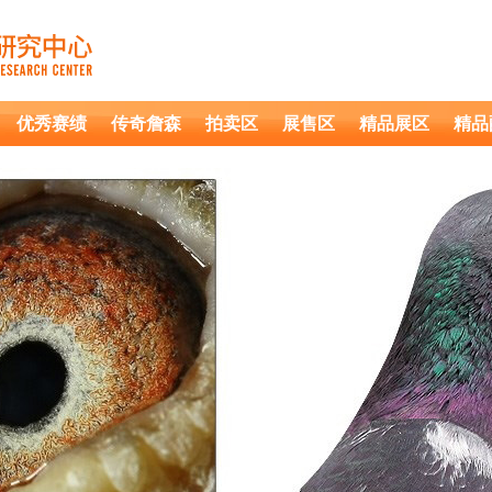
优秀赛绩
传奇詹森
拍卖区
展售区
精品展区
精品