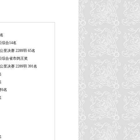
4名
关综合14名
里决赛 2289羽 65名
关综合省市鸽王奖
里决赛 2289羽 391名
名
名
赛6名
名
名