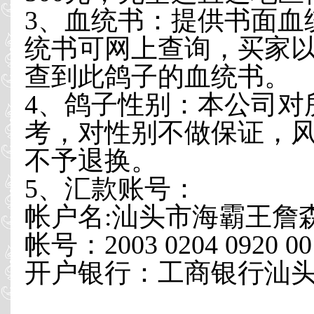
3、血统书：提供书面血
统书可网上查询，买家
查到此鸽子的血统书。
4、鸽子性别：本公司对
考，对性别不做保证，
不予退换。
5、汇款账号：
帐户名:汕头市海霸王詹
帐号：2003 0204 0920 00
开户银行：工商银行汕