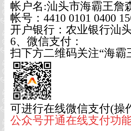
帐户名:汕头市海霸王詹
帐号：4410 0101 0400 15
开户银行：农业银行汕
6、微信支付：
扫下方二维码关注“海霸
可进行在线微信支付(操
公众号开通在线支付功