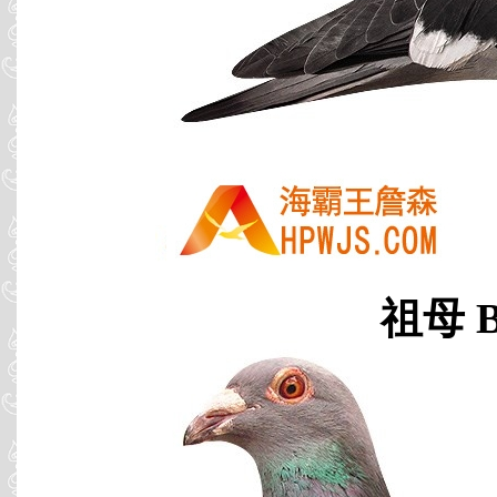
祖母 B0