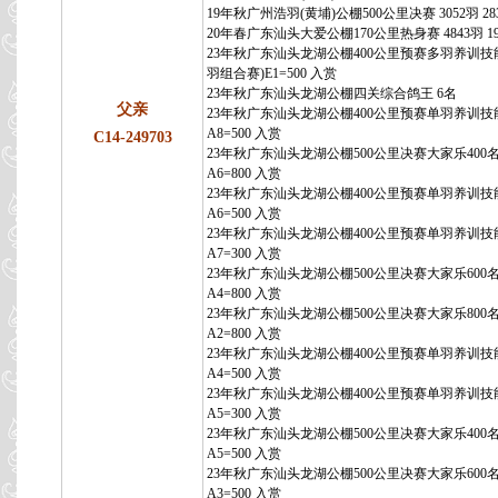
19年秋广州浩羽(黄埔)公棚500公里决赛 3052羽 28
20年春广东汕头大爱公棚170公里热身赛 4843羽 1
23年秋广东汕头龙湖公棚400公里预赛多羽养训技能
羽组合赛)E1=500 入赏
23年秋广东汕头龙湖公棚四关综合鸽王 6名
父亲
23年秋广东汕头龙湖公棚400公里预赛单羽养训技
A8=500 入赏
C14-249703
23年秋广东汕头龙湖公棚500公里决赛大家乐400
A6=800 入赏
23年秋广东汕头龙湖公棚400公里预赛单羽养训技
A6=500 入赏
23年秋广东汕头龙湖公棚400公里预赛单羽养训技
A7=300 入赏
23年秋广东汕头龙湖公棚500公里决赛大家乐600
A4=800 入赏
23年秋广东汕头龙湖公棚500公里决赛大家乐800
A2=800 入赏
23年秋广东汕头龙湖公棚400公里预赛单羽养训技
A4=500 入赏
23年秋广东汕头龙湖公棚400公里预赛单羽养训技
A5=300 入赏
23年秋广东汕头龙湖公棚500公里决赛大家乐400
A5=500 入赏
23年秋广东汕头龙湖公棚500公里决赛大家乐600
A3=500 入赏