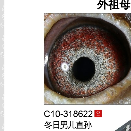
外祖母 C