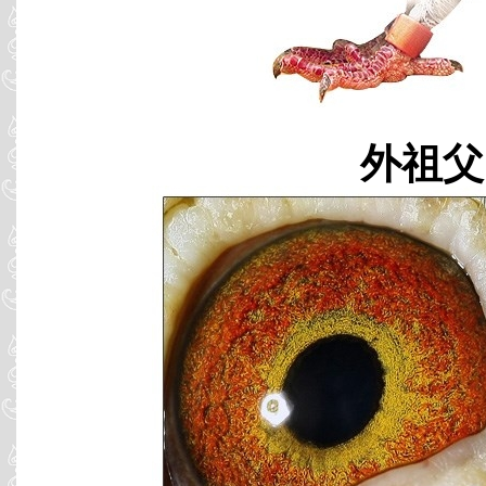
外祖父 C