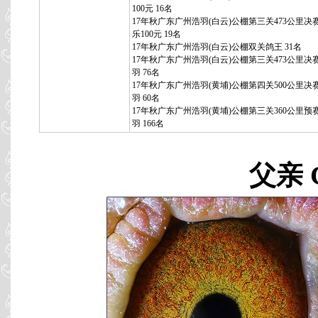
100元 16名
17年秋广东广州浩羽(白云)公棚第三关473公里决
乐100元 19名
17年秋广东广州浩羽(白云)公棚双关鸽王 31名
17年秋广东广州浩羽(白云)公棚第三关473公里决赛 
羽 76名
17年秋广东广州浩羽(黄埔)公棚第四关500公里决赛 
羽 60名
17年秋广东广州浩羽(黄埔)公棚第三关360公里预赛 
羽 166名
父亲 C