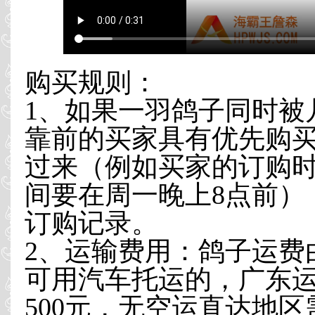
购买规则：
1、如果一羽鸽子同时被
靠前的买家具有优先购买
过来（例如买家的订购时
间要在周一晚上8点前）
订购记录。
2、运输费用：鸽子运费
可用汽车托运的，广东运
500元，无空运直达地