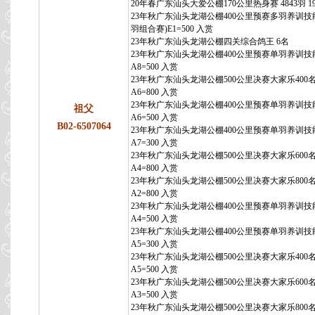
20年春广东汕头大爱公棚170公里热身赛 4843羽 1
23年秋广东汕头龙湖公棚400公里预赛多羽养训技能
羽组合赛)E1=500 入赏
23年秋广东汕头龙湖公棚四关综合鸽王 6名
23年秋广东汕头龙湖公棚400公里预赛单羽养训技
A8=500 入赏
23年秋广东汕头龙湖公棚500公里决赛大家乐400
A6=800 入赏
23年秋广东汕头龙湖公棚400公里预赛单羽养训技
祖父
A6=500 入赏
B02-6507064
23年秋广东汕头龙湖公棚400公里预赛单羽养训技
A7=300 入赏
23年秋广东汕头龙湖公棚500公里决赛大家乐600
A4=800 入赏
23年秋广东汕头龙湖公棚500公里决赛大家乐800
A2=800 入赏
23年秋广东汕头龙湖公棚400公里预赛单羽养训技
A4=500 入赏
23年秋广东汕头龙湖公棚400公里预赛单羽养训技
A5=300 入赏
23年秋广东汕头龙湖公棚500公里决赛大家乐400
A5=500 入赏
23年秋广东汕头龙湖公棚500公里决赛大家乐600
A3=500 入赏
23年秋广东汕头龙湖公棚500公里决赛大家乐800