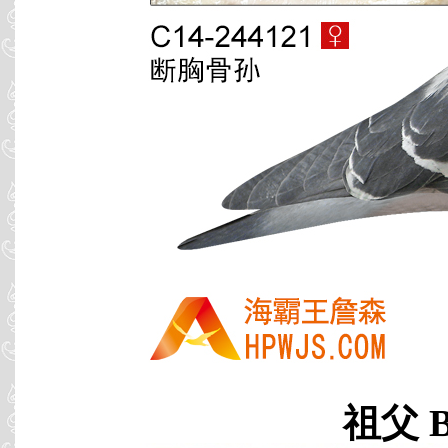
祖父 B0