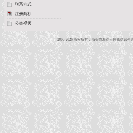
联系方式
注册商标
公益视频
2005-2026 版权所有：汕头市海霸王詹森信息