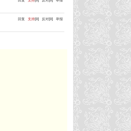
回复
支持
[0]
反对
[0]
举报
回复
支持
[0]
反对
[0]
举报