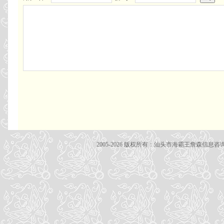
2005-2026 版权所有：汕头市海霸王詹森信息