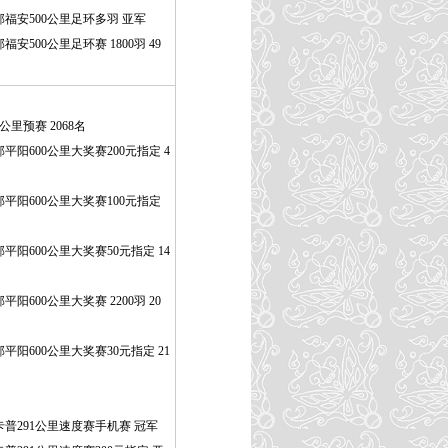
福安500公里足环多羽 亚军
安500公里足环赛 1800羽 49
公里预赛 2068名
平阳600公里大奖赛200元指定 4
平阳600公里大奖赛100元指定
平阳600公里大奖赛50元指定 14
阳600公里大奖赛 2200羽 20
平阳600公里大奖赛30元指定 21
卡普291公里速度赛手机赛 冠军