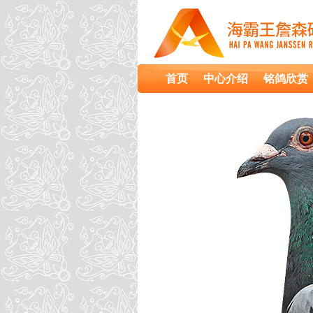
首页
中心介绍
铭鸽欣赏