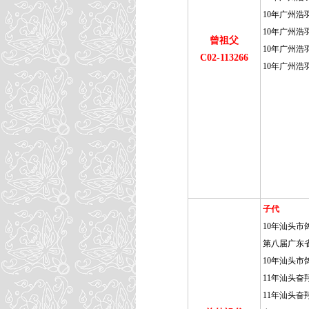
10年广州浩
10年广州浩
曾祖父
10年广州浩羽
C02-113266
10年广州浩羽
子代
10年汕头市鸽
第八届广东省
10年汕头市鸽
11年汕头奋
11年汕头奋翔