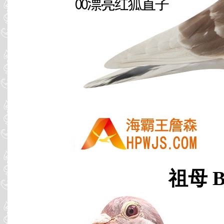
祖母 B0