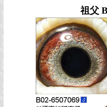
祖父 B0