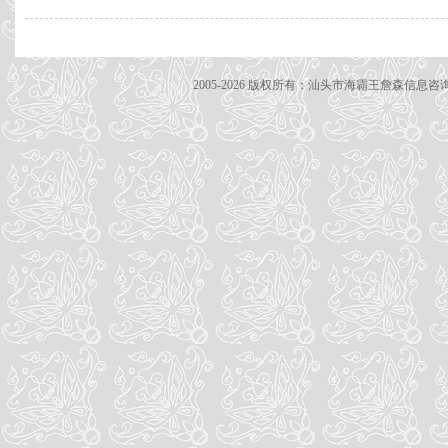
2005-2026 版权所有：汕头市海霸王詹森信息