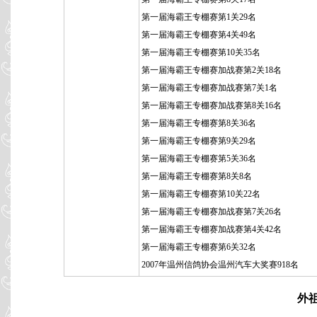
第一届海霸王专棚赛第1关29名
第一届海霸王专棚赛第4关49名
第一届海霸王专棚赛第10关35名
第一届海霸王专棚赛加战赛第2关18名
第一届海霸王专棚赛加战赛第7关1名
第一届海霸王专棚赛加战赛第8关16名
第一届海霸王专棚赛第8关36名
第一届海霸王专棚赛第9关29名
第一届海霸王专棚赛第5关36名
第一届海霸王专棚赛第8关8名
第一届海霸王专棚赛第10关22名
第一届海霸王专棚赛加战赛第7关26名
第一届海霸王专棚赛加战赛第4关42名
第一届海霸王专棚赛第6关32名
2007年温州信鸽协会温州汽车大奖赛918名
外祖父