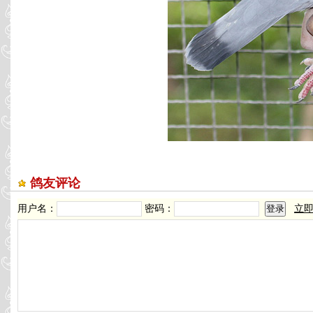
鸽友评论
用户名：
密码：
立