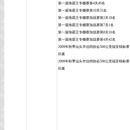
第一届海霸王专棚赛第4关49名
第一届海霸王专棚赛第10关35名
第一届海霸王专棚赛加战赛第2关18名
第一届海霸王专棚赛加战赛第7关1名
第一届海霸王专棚赛加战赛第8关16名
第一届海霸王专棚赛加战赛第4关42名
2009年秋季汕头市信鸽协会500公里福安锦标赛 4
归巢
2009年秋季汕头市信鸽协会500公里福安锦标赛 4
归巢