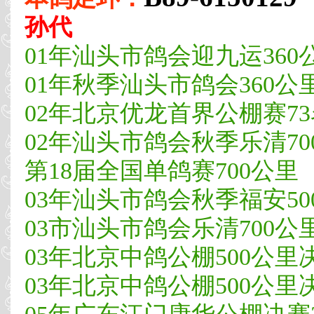
孙代
01年汕头市鸽会迎九运360公里
01年秋季汕头市鸽会360公里登
02年北京优龙首界公棚赛73
02年汕头市鸽会秋季乐清700
第18届全国单鸽赛700公里
03年汕头市鸽会秋季福安500
03市汕头市鸽会乐清700公里大
03年北京中鸽公棚500公里决赛
03年北京中鸽公棚500公里决赛