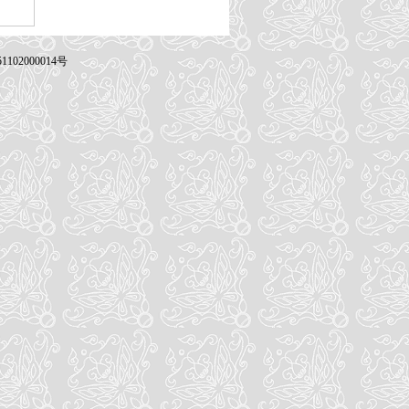
102000014号