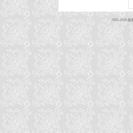
2005-20