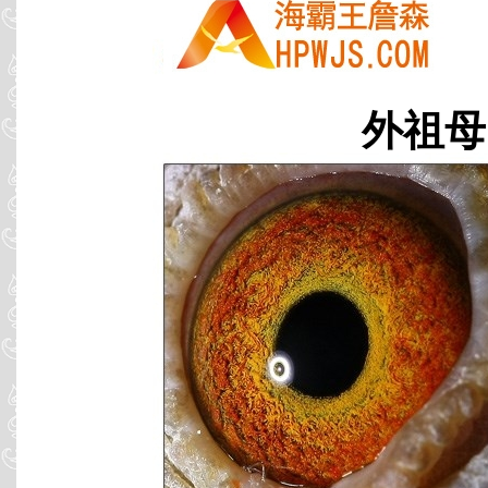
外祖母 C