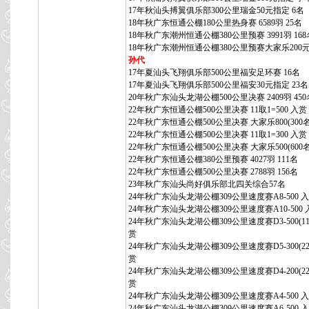
17年秋汕头搏翼俱乐部300公里瑞金50元指定 6名
18年秋广东恒通公棚180公里热身赛 6589羽 25名
18年秋广东潮州恒通公棚380公里预赛 3991羽 168
18年秋广东潮州恒通公棚380公里预赛大家乐200元
孙代
17年夏汕头飞翔俱乐部500公里福安足环赛 16名
17年夏汕头飞翔俱乐部500公里福安30元指定 23名
20年秋广东汕头龙湖公棚500公里决赛 2409羽 450
22年秋广东恒通公棚500公里决赛 11取1=500 入赏
22年秋广东恒通公棚500公里决赛 大家乐800(300名
22年秋广东恒通公棚500公里决赛 11取1=300 入赏
22年秋广东恒通公棚500公里决赛 大家乐500(600名
22年秋广东恒通公棚380公里预赛 4027羽 111名
22年秋广东恒通公棚500公里决赛 2788羽 156名
23年秋广东汕头尚好俱乐部北四关综合57名
24年秋广东汕头龙湖公棚309公里速度赛A8-500 
24年秋广东汕头龙湖公棚309公里速度赛A10-500 
24年秋广东汕头龙湖公棚309公里速度赛D3-500(11
赏
24年秋广东汕头龙湖公棚309公里速度赛D5-300(22
赏
24年秋广东汕头龙湖公棚309公里速度赛D4-200(22
赏
24年秋广东汕头龙湖公棚309公里速度赛A4-500 
24年秋广东汕头龙湖公棚309公里速度赛A6-500 