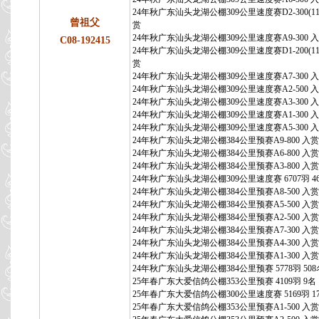
24年秋广东汕头龙湖公棚309公里速度赛D2-300(11
曾祖父
赏
24年秋广东汕头龙湖公棚309公里速度赛A9-300 
C08-192415
24年秋广东汕头龙湖公棚309公里速度赛D1-200(11
赏
24年秋广东汕头龙湖公棚309公里速度赛A7-300 
24年秋广东汕头龙湖公棚309公里速度赛A2-500 
24年秋广东汕头龙湖公棚309公里速度赛A3-300 
24年秋广东汕头龙湖公棚309公里速度赛A1-300 
24年秋广东汕头龙湖公棚309公里速度赛A5-300 
24年秋广东汕头龙湖公棚384公里预赛A9-800 入赏
24年秋广东汕头龙湖公棚384公里预赛A6-800 入赏
24年秋广东汕头龙湖公棚384公里预赛A3-800 入赏
24年秋广东汕头龙湖公棚309公里速度赛 6707羽 4
24年秋广东汕头龙湖公棚384公里预赛A8-500 入赏
24年秋广东汕头龙湖公棚384公里预赛A5-500 入赏
24年秋广东汕头龙湖公棚384公里预赛A2-500 入赏
24年秋广东汕头龙湖公棚384公里预赛A7-300 入赏
24年秋广东汕头龙湖公棚384公里预赛A4-300 入赏
24年秋广东汕头龙湖公棚384公里预赛A1-300 入赏
24年秋广东汕头龙湖公棚384公里预赛 5778羽 508
25年春广东大爱信鸽公棚353公里预赛 4109羽 9名
25年春广东大爱信鸽公棚300公里速度赛 5169羽 1
25年春广东大爱信鸽公棚353公里预赛A1-500 入赏